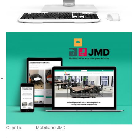
Cliente:
Mobiliario JMD