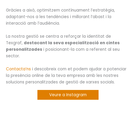
Gràcies a això, optimitzem contínuament l’estratègia,
adaptant-nos a les tendències i millorant l’abast i la
interacció amb l’audiència.
La nostra gestió se centra a reforçar la identitat de
Texgraf,
destacant la seva especialització en cintes
personalitzades
i posicionant-la com a referent al seu
sector.
Contacta’ns
i descobreix com et podem ajudar a potenciar
la presència online de la teva empresa amb les nostres
solucions personalitzades de gestió de xarxes socials.
Veure a Instagram