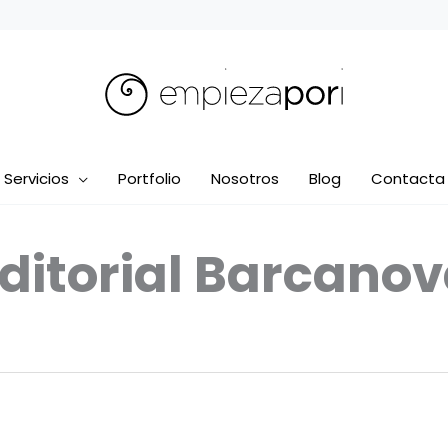
Servicios
Portfolio
Nosotros
Blog
Contacta
ditorial Barcano