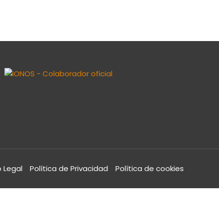
o Legal
Política de Privacidad
Política de cookies