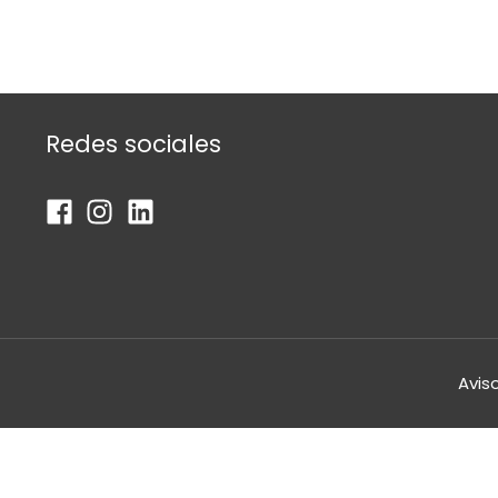
Redes sociales
Avis