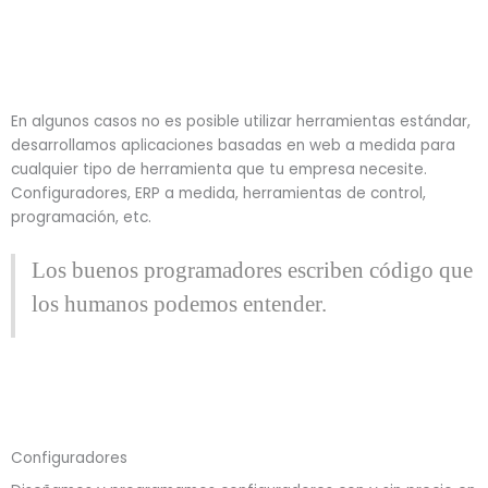
En algunos casos no es posible utilizar herramientas estándar,
desarrollamos aplicaciones basadas en web a medida para
cualquier tipo de herramienta que tu empresa necesite.
Configuradores, ERP a medida, herramientas de control,
programación, etc.
Los buenos programadores escriben código que
los humanos podemos entender.
Configuradores