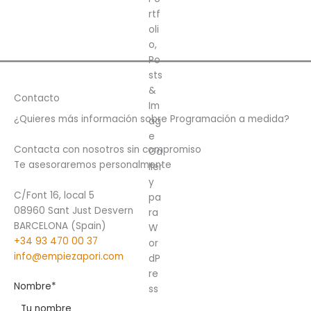
Contacto
¿Quieres más información sobre Programación a medida?
Contacta con nosotros sin compromiso
Te asesoraremos personalmente
C/Font 16, local 5
08960 Sant Just Desvern
BARCELONA (Spain)
+34 93 470 00 37
info@empiezapori.com
Nombre*