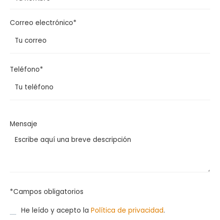
Correo electrónico*
Teléfono*
Mensaje
*Campos obligatorios
He leído y acepto la
Política de privacidad
.