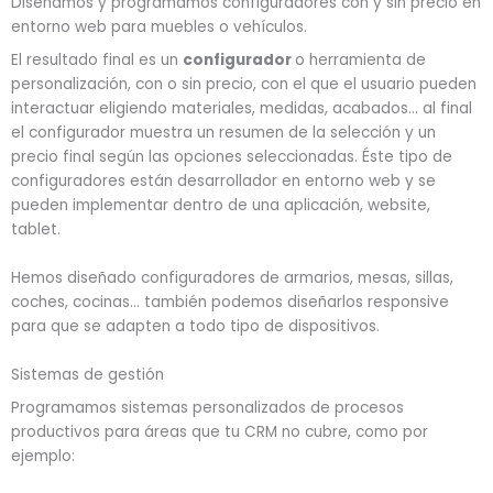
Diseñamos y programamos configuradores con y sin precio en
entorno web para muebles o vehículos.
El resultado final es un
configurador
o herramienta de
personalización, con o sin precio, con el que el usuario pueden
interactuar eligiendo materiales, medidas, acabados… al final
el configurador muestra un resumen de la selección y un
precio final según las opciones seleccionadas. Éste tipo de
configuradores están desarrollador en entorno web y se
pueden implementar dentro de una aplicación, website,
tablet.
Hemos diseñado configuradores de armarios, mesas, sillas,
coches, cocinas… también podemos diseñarlos responsive
para que se adapten a todo tipo de dispositivos.
Sistemas de gestión
Programamos sistemas personalizados de procesos
productivos para áreas que tu CRM no cubre, como por
ejemplo: