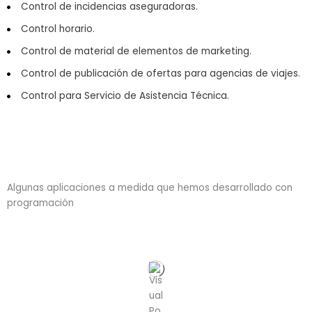
Control de incidencias aseguradoras.
Control horario.
Control de material de elementos de marketing.
Control de publicación de ofertas para agencias de viajes.
Control para Servicio de Asistencia Técnica.
Algunas aplicaciones a medida que hemos desarrollado con
programación