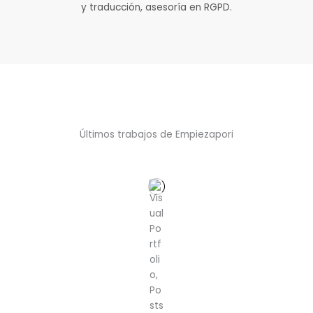
y traducción, asesoría en RGPD.
Últimos trabajos de Empiezapori