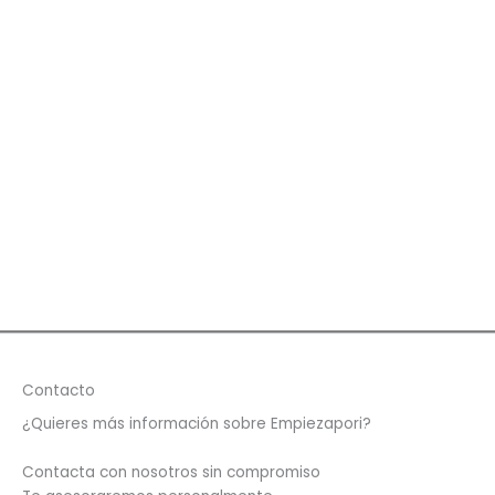
Contacto
¿Quieres más información sobre Empiezapori?
Contacta con nosotros sin compromiso