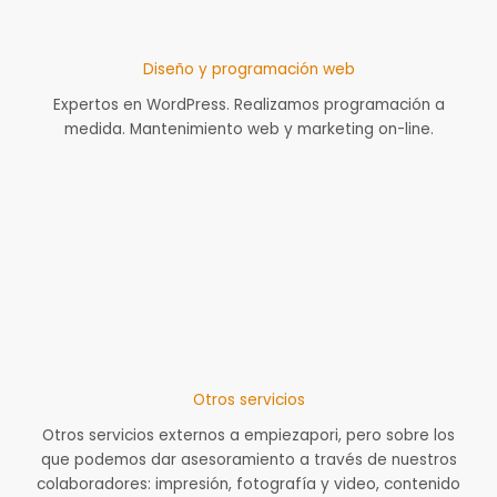
Diseño y programación web
Expertos en WordPress. Realizamos programación a
medida. Mantenimiento web y marketing on-line.
Otros servicios
Otros servicios externos a empiezapori, pero sobre los
que podemos dar asesoramiento a través de nuestros
colaboradores: impresión, fotografía y video, contenido