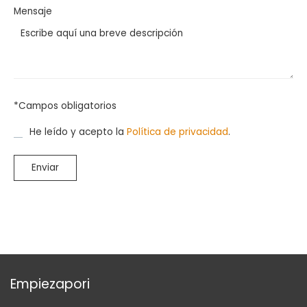
Mensaje
*Campos obligatorios
He leído y acepto la
Política de privacidad
.
Empiezapori