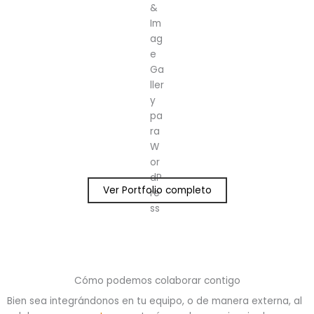
Ver Portfolio completo
Cómo podemos colaborar contigo
Bien sea integrándonos en tu equipo, o de manera externa, al