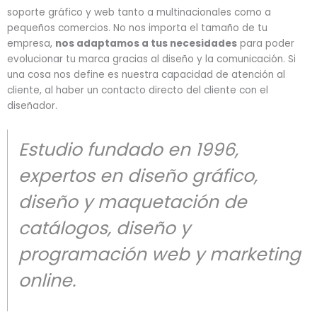
soporte gráfico y web tanto a multinacionales como a
pequeños comercios. No nos importa el tamaño de tu
empresa,
nos adaptamos a tus necesidades
para poder
evolucionar tu marca gracias al diseño y la comunicación. Si
una cosa nos define es nuestra capacidad de atención al
cliente, al haber un contacto directo del cliente con el
diseñador.
Estudio fundado en 1996,
expertos en diseño gráfico,
diseño y maquetación de
catálogos, diseño y
programación web y marketing
online.