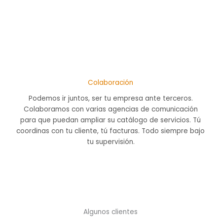
Colaboración
Podemos ir juntos, ser tu empresa ante terceros.
Colaboramos con varias agencias de comunicación
para que puedan ampliar su catálogo de servicios. Tú
coordinas con tu cliente, tú facturas. Todo siempre bajo
tu supervisión.
Algunos clientes