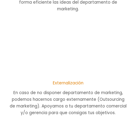
forma eficiente las ideas del departamento de
marketing.
Externalización
En caso de no disponer departamento de marketing,
podemos hacernos cargo externamente (Outsourcing
de marketing). Apoyamos a tu departamento comercial
y/o gerencia para que consigas tus objetivos.