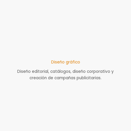
Diseño gráfico
Diseño editorial, catálogos, diseño corporativo y
creación de campañas publicitarias.