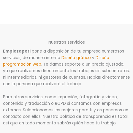
Nuestros servicios
Empiezapori
pone a disposición de tu empresa numerosos
servicios, de manera interna
Diseño gráfico
y
Diseño
programación web
. Te damos soporte a un precio ajustado,
ya que realizamos directamente los trabajos sin subcontratas,
ni intermediarios, ni gestores de cuentas. Hablas directamente
con la persona que realizará el trabajo.
Para otros servicios, como impresión, fotografía y vídeo,
contenido y traducción o RGPD si contamos con empresas
externas. Seleccionamos los mejores para ti y os ponemos en
contacto con ellos. Nuestra política de transparencia es total,
así que en todo momento sabrás quién hace tu trabajo.