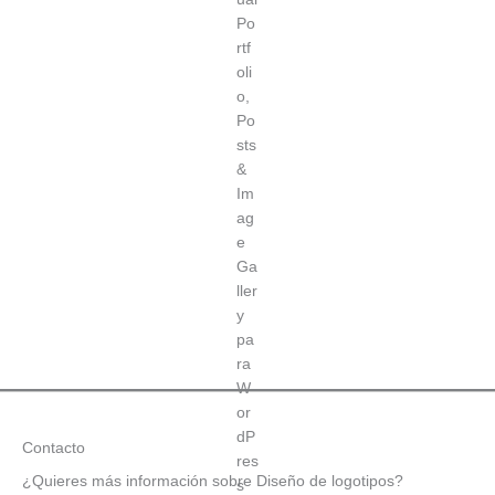
Contacto
¿Quieres más información sobre Diseño de logotipos?