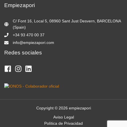
Empiezapori
C/ Font 16, Local 5, 08960 Sant Just Desvern, BARCELONA
(Spain)
+34 93 470 00 37
info@empiezapori.com
Redes sociales
Copyright © 2026 empiezapori
Aviso Legal
Política de Privacidad