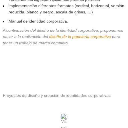
implementación diferentes formatos (vertical, horizontal, versión
reducida, blanco y negro, escala de grises, …)
Manual de identidad corporativa.
A continuación del diseño de la identidad corporativa, proponemos
pasar a la realización del
diseño de la papelería corporativa
para
tener un trabajo de marca completo.
Proyectos de diseño y creación de identidades corporativas