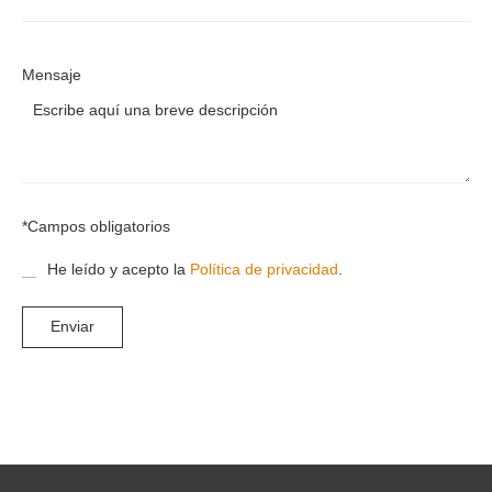
Mensaje
*Campos obligatorios
He leído y acepto la
Política de privacidad
.