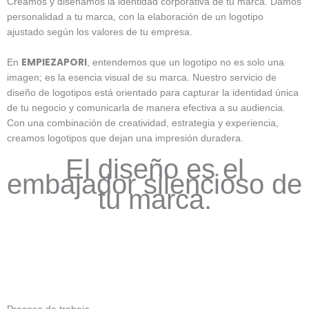
Creamos y diseñamos la identidad corporativa de tu marca. Damos
personalidad a tu marca, con la elaboración de un logotipo
ajustado según los valores de tu empresa.
EMPIEZAPORI
En
, entendemos que un logotipo no es solo una
imagen; es la esencia visual de su marca. Nuestro servicio de
diseño de logotipos está orientado para capturar la identidad única
de tu negocio y comunicarla de manera efectiva a su audiencia.
Con una combinación de creatividad, estrategia y experiencia,
creamos logotipos que dejan una impresión duradera.
El diseño es el
embajador silencioso de
tu marca.