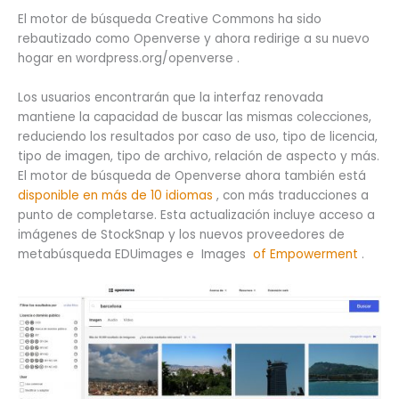
El motor de búsqueda Creative Commons ha sido
rebautizado como Openverse y ahora redirige a su nuevo
hogar en wordpress.org/openverse .
Los usuarios encontrarán que la interfaz renovada
mantiene la capacidad de buscar las mismas colecciones,
reduciendo los resultados por caso de uso, tipo de licencia,
tipo de imagen, tipo de archivo, relación de aspecto y más.
El motor de búsqueda de Openverse ahora también está
disponible en más de 10 idiomas
, con más traducciones a
punto de completarse. Esta actualización incluye acceso a
imágenes de StockSnap y los nuevos proveedores de
metabúsqueda EDUimages e Images
of Empowerment
.