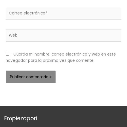
Correo
electrónico*
Web
Guarda mi nombre, correo electrónico y web en este
navegador para la próxima vez que comente.
Empiezapori