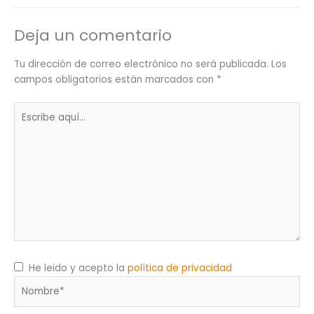
Deja un comentario
Tu dirección de correo electrónico no será publicada.
Los
campos obligatorios están marcados con
*
Escribe
aquí...
He leido y acepto la
política de privacidad
Nombre*