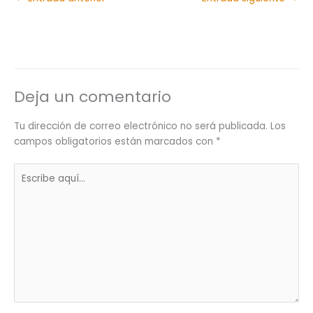
Deja un comentario
Tu dirección de correo electrónico no será publicada.
Los
campos obligatorios están marcados con
*
Escribe
aquí...