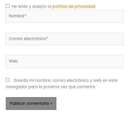
He leido y acepto la
política de privacidad
Nombre*
Correo
electrónico*
Web
Guarda mi nombre, correo electrónico y web en este
navegador para la próxima vez que comente.