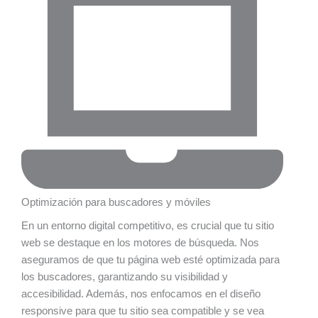
Optimización para buscadores y móviles
En un entorno digital competitivo, es crucial que tu sitio
web se destaque en los motores de búsqueda. Nos
aseguramos de que tu página web esté optimizada para
los buscadores, garantizando su visibilidad y
accesibilidad. Además, nos enfocamos en el diseño
responsive para que tu sitio sea compatible y se vea