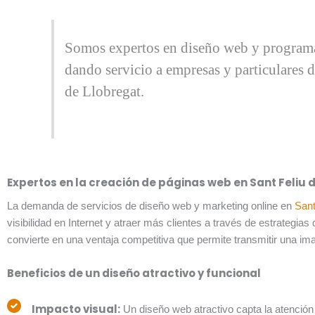
Somos expertos en diseño web y program
dando servicio a empresas y particulares d
de Llobregat.
Expertos en la creación de páginas web en Sant Feliu 
La demanda de servicios de diseño web y marketing online en
Sant
visibilidad en Internet y atraer más clientes a través de estrategia
convierte en una ventaja competitiva que permite transmitir una imag
Beneficios de un diseño atractivo y funcional
Impacto visual:
Un diseño web atractivo capta la atención