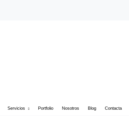
Servicios
Portfolio
Nosotros
Blog
Contacta