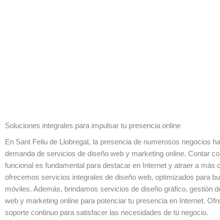
Soluciones integrales para impulsar tu presencia online
En Sant Feliu de Llobregat, la presencia de numerosos negocios ha
demanda de servicios de diseño web y marketing online. Contar con
funcional es fundamental para destacar en Internet y atraer a más 
ofrecemos servicios integrales de diseño web, optimizados para bu
móviles. Además, brindamos servicios de diseño gráfico, gestión d
web y marketing online para potenciar tu presencia en Internet. O
soporte continuo para satisfacer las necesidades de tu negocio.