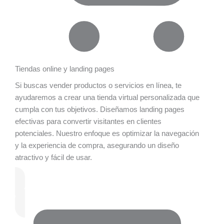
Tiendas online y landing pages
Si buscas vender productos o servicios en línea, te
ayudaremos a crear una tienda virtual personalizada que
cumpla con tus objetivos. Diseñamos landing pages
efectivas para convertir visitantes en clientes
potenciales. Nuestro enfoque es optimizar la navegación
y la experiencia de compra, asegurando un diseño
atractivo y fácil de usar.