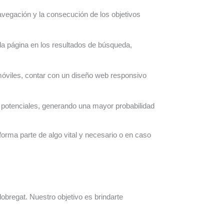
navegación y la consecución de los objetivos
la página en los resultados de búsqueda,
óviles, contar con un diseño web responsivo
s potenciales, generando una mayor probabilidad
orma parte de algo vital y necesario o en caso
bregat. Nuestro objetivo es brindarte