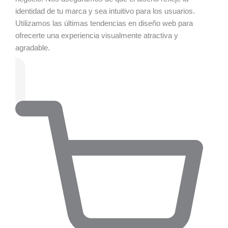
identidad de tu marca y sea intuitivo para los usuarios.
Utilizamos las últimas tendencias en diseño web para
ofrecerte una experiencia visualmente atractiva y
agradable.