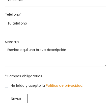
Teléfono*
Mensaje
*Campos obligatorios
He leído y acepto la
Política de privacidad
.