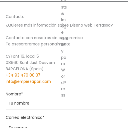
Contacto
¿Quieres más información sobre Diseño web Terrassa?
Contacta con nosotros sin compromiso
Te asesoraremos personalmente
C/Font 16, local 5
08960 Sant Just Desvern
BARCELONA (Spain)
+34 93 470 00 37
info@empiezapori.com
Nombre*
Correo electrónico*