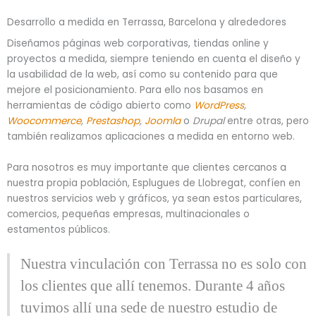
Desarrollo a medida en Terrassa, Barcelona y alrededores
Diseñamos páginas web corporativas, tiendas online y
proyectos a medida, siempre teniendo en cuenta el diseño y
la usabilidad de la web, así como su contenido para que
mejore el posicionamiento. Para ello nos basamos en
herramientas de código abierto como
WordPress
,
Woocommerce
,
Prestashop
,
Joomla
o
Drupal
entre otras, pero
también realizamos aplicaciones a medida en entorno web.
Para nosotros es muy importante que clientes cercanos a
nuestra propia población, Esplugues de Llobregat, confíen en
nuestros servicios web y gráficos, ya sean estos particulares,
comercios, pequeñas empresas, multinacionales o
estamentos públicos.
Nuestra vinculación con Terrassa no es solo con
los clientes que allí tenemos. Durante 4 años
tuvimos allí una sede de nuestro estudio de