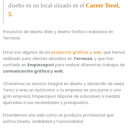
diseño en un local situado en el
Carrer Terol,
5
.
Proyectos de diseño Web y diseño Gráfico realizados en
Terrassa
Estos son algunos de los
proyectos gráficos y web
, que hemos
realizado para clientes ubicados en
Terrassa
, y que han
confiado en
Empiezapori
para realizar diferentes trabajos de
comunicación gráfica y web.
Ofrecemos un servicio integral en diseño y desarrollo de webs.
Tanto si eres un autónomo o tu empresa es una pyme o una
gran empresa, Empiezapori dispone de soluciones a medida
ajustadas a sus necesidades y presupuesto.
Entendemos una web como un producto profesional que
unifica Diseño, Usabilidad y Funcionalidad.