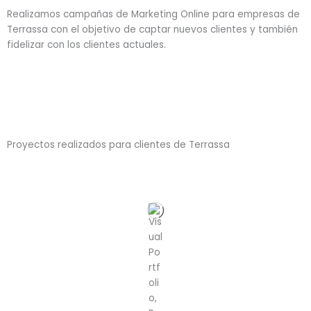
Realizamos campañas de Marketing Online para empresas de
Terrassa con el objetivo de captar nuevos clientes y también
fidelizar con los clientes actuales.
Proyectos realizados para clientes de Terrassa