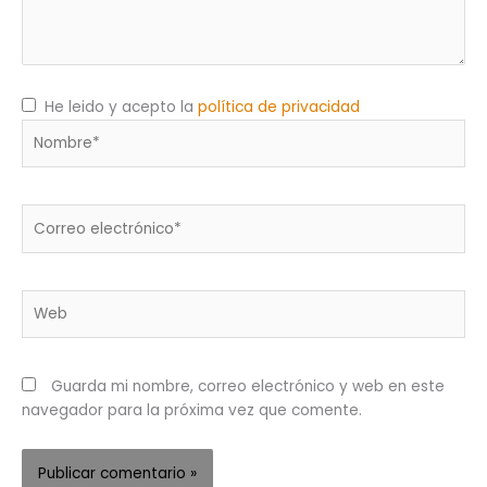
He leido y acepto la
política de privacidad
Nombre*
Correo
electrónico*
Web
Guarda mi nombre, correo electrónico y web en este
navegador para la próxima vez que comente.