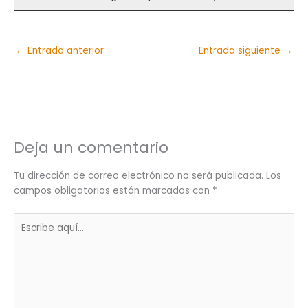
←
Entrada anterior
Entrada siguiente
→
Deja un comentario
Tu dirección de correo electrónico no será publicada.
Los
campos obligatorios están marcados con
*
Escribe
aquí...