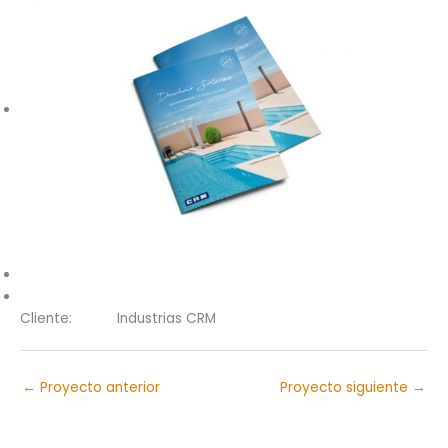
Cliente:
Industrias CRM
←
Proyecto anterior
Proyecto siguiente
→