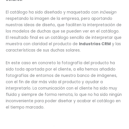
El catálogo ha sido diseñado y maquetado con
InDesign
respetando la imagen de la empresa, pero aportando
nuestras ideas de diseño, que faciliten la interpretación de
los modelos de duchas que se pueden ver en el catálogo.
El resultado final es un catálogo sencillo de interpretar que
muestra con claridad el producto de
Industrias CRM
y las
características de sus duchas solares.
En este caso en concreto la fotografía del producto ha
sido toda aportada por el cliente, a ella hemos añadido
fotografías de entornos de nuestro banco de imágenes,
con el fin de dar más vida al producto y ayudar a
interpretarlo. La comunicación con el cliente ha sido muy
fluida y siempre de forma remota, lo que no ha sido ningún
inconveniente para poder diseñar y acabar el catálogo en
el tiempo marcado.