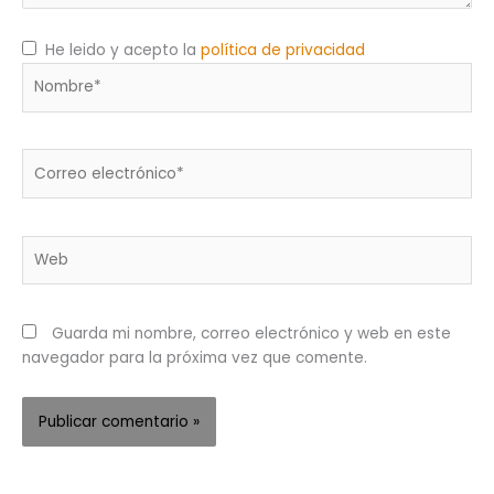
He leido y acepto la
política de privacidad
Nombre*
Correo
electrónico*
Web
Guarda mi nombre, correo electrónico y web en este
navegador para la próxima vez que comente.