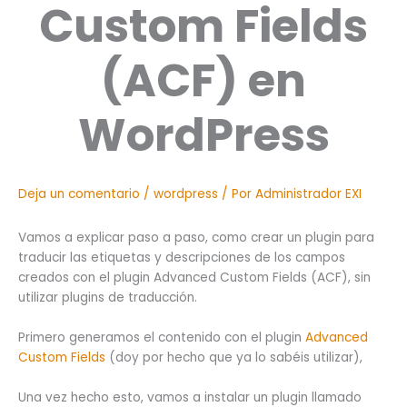
Custom Fields
(ACF) en
WordPress
Deja un comentario
/
wordpress
/ Por
Administrador EXI
Vamos a explicar paso a paso, como crear un plugin para
traducir las etiquetas y descripciones de los campos
creados con el plugin Advanced Custom Fields (ACF), sin
utilizar plugins de traducción.
Primero generamos el contenido con el plugin
Advanced
Custom Fields
(doy por hecho que ya lo sabéis utilizar),
Una vez hecho esto, vamos a instalar un plugin llamado