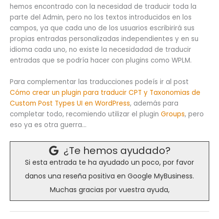
hemos encontrado con la necesidad de traducir toda la
parte del Admin, pero no los textos introducidos en los
campos, ya que cada uno de los usuarios escribirirá sus
propias entradas personalizadas independientes y en su
idioma cada uno, no existe la necesidadad de traducir
entradas que se podría hacer con plugins como WPLM.
Para complementar las traducciones podeís ir al post
Cómo crear un plugin para traducir CPT y Taxonomias de
Custom Post Types UI en WordPress
, además para
completar todo, recomiendo utilizar el plugin
Groups
, pero
eso ya es otra guerra…
¿Te hemos ayudado?
Si esta entrada te ha ayudado un poco, por favor
danos una reseña positiva en Google MyBusiness.
Muchas gracias por vuestra ayuda,