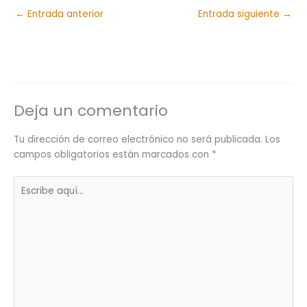
←
Entrada anterior
Entrada siguiente
→
Deja un comentario
Tu dirección de correo electrónico no será publicada.
Los
campos obligatorios están marcados con
*
Escribe
aquí...