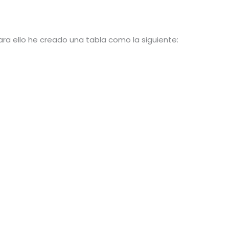
ara ello he creado una tabla como la siguiente: