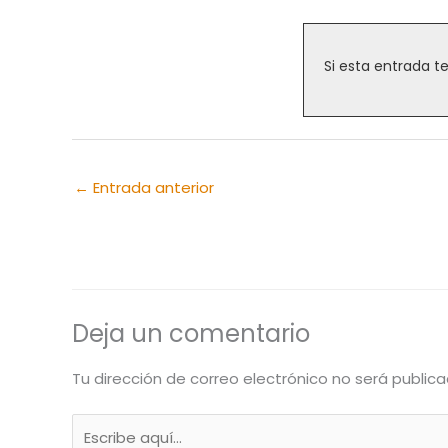
Si esta entrada t
←
Entrada anterior
Deja un comentario
Tu dirección de correo electrónico no será publica
Escribe