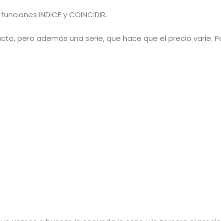
funciones INDICE y COINCIDIR.
cto, pero además una serie, que hace que el precio varie. P