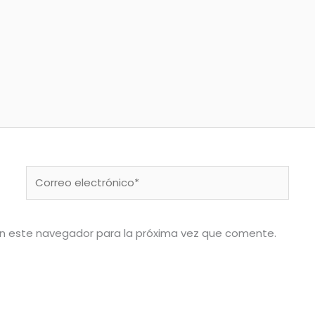
Correo
electrónico*
en este navegador para la próxima vez que comente.