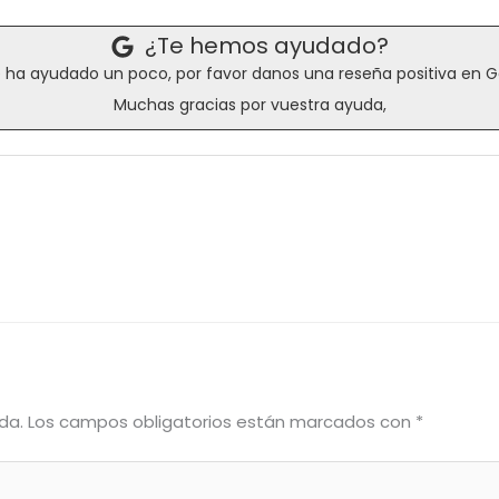
¿Te hemos ayudado?
e ha ayudado un poco, por favor danos una reseña positiva en 
Muchas gracias por vuestra ayuda,
da.
Los campos obligatorios están marcados con
*