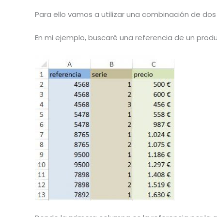
Para ello vamos a utilizar una combinación de dos 
En mi ejemplo, buscaré una referencia de un produ