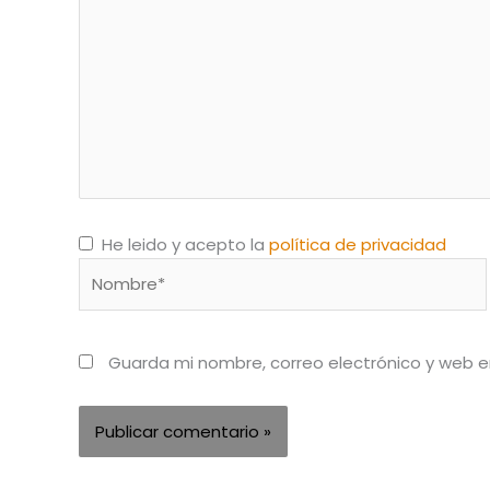
aquí...
He leido y acepto la
política de privacidad
Nombre*
Guarda mi nombre, correo electrónico y web 