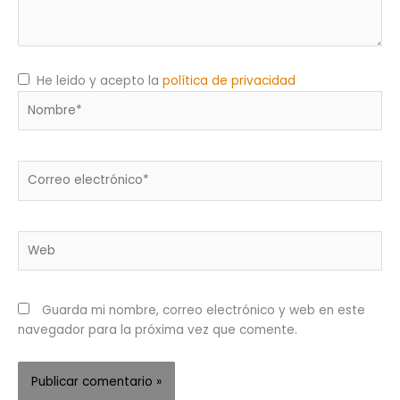
He leido y acepto la
política de privacidad
Nombre*
Correo
electrónico*
Web
Guarda mi nombre, correo electrónico y web en este
navegador para la próxima vez que comente.