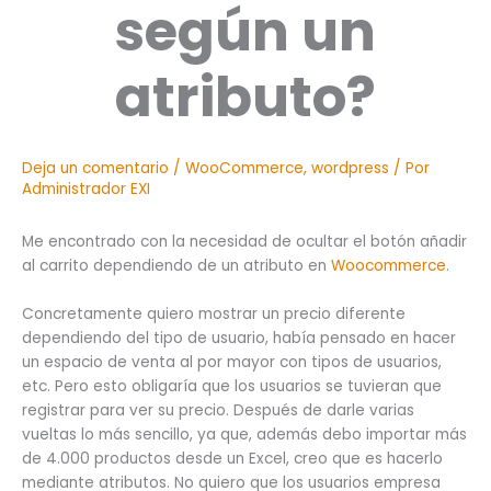
según un
atributo?
Deja un comentario
/
WooCommerce
,
wordpress
/ Por
Administrador EXI
Me encontrado con la necesidad de ocultar el botón añadir
al carrito dependiendo de un atributo en
Woocommerce
.
Concretamente quiero mostrar un precio diferente
dependiendo del tipo de usuario, había pensado en hacer
un espacio de venta al por mayor con tipos de usuarios,
etc. Pero esto obligaría que los usuarios se tuvieran que
registrar para ver su precio. Después de darle varias
vueltas lo más sencillo, ya que, además debo importar más
de 4.000 productos desde un Excel, creo que es hacerlo
mediante atributos. No quiero que los usuarios empresa