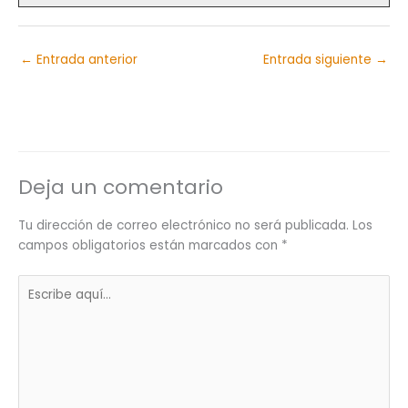
←
Entrada anterior
Entrada siguiente
→
Deja un comentario
Tu dirección de correo electrónico no será publicada.
Los
campos obligatorios están marcados con
*
Escribe
aquí...