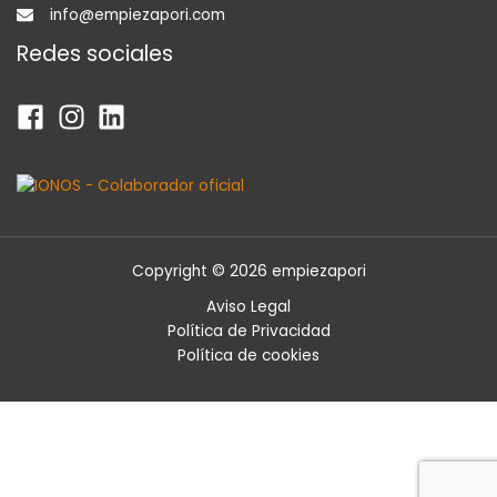
info@empiezapori.com
Redes sociales
Copyright © 2026 empiezapori
Aviso Legal
Política de Privacidad
Política de cookies