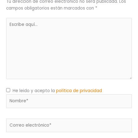
Tu dirección de correo electrónico no será publicada.
Los
campos obligatorios están marcados con
*
Escribe
aquí...
He leido y acepto la
política de privacidad
Nombre*
Correo
electrónico*