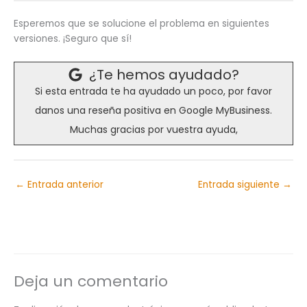
Esperemos que se solucione el problema en siguientes
versiones. ¡Seguro que sí!
¿Te hemos ayudado?
Si esta entrada te ha ayudado un poco, por favor
danos una reseña positiva en Google MyBusiness.
Muchas gracias por vuestra ayuda,
←
Entrada anterior
Entrada siguiente
→
Deja un comentario