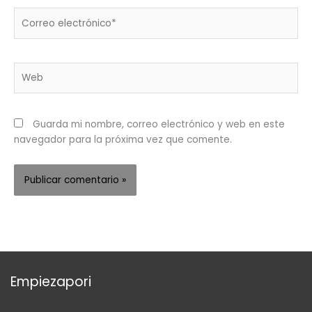
Correo
electrónico*
Web
Guarda mi nombre, correo electrónico y web en este
navegador para la próxima vez que comente.
Empiezapori