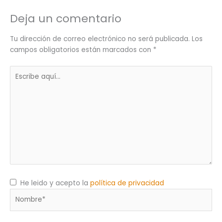
Deja un comentario
Tu dirección de correo electrónico no será publicada.
Los
campos obligatorios están marcados con
*
Escribe
aquí...
He leido y acepto la
política de privacidad
Nombre*