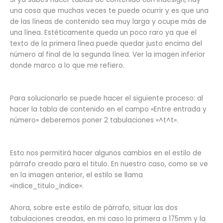
una cosa que muchas veces te puede ocurrir y es que una
de las líneas de contenido sea muy larga y ocupe más de
una línea. Estéticamente queda un poco raro ya que el
texto de la primera línea puede quedar justo encima del
número al final de la segunda línea. Ver la imagen inferior
donde marco a lo que me refiero.
Para solucionarlo se puede hacer el siguiente proceso: al
hacer la tabla de contenido en el campo «Entre entrada y
número» deberemos poner 2 tabulaciones «^t^t».
Esto nos permitirá hacer algunos cambios en el estilo de
párrafo creado para el titulo. En nuestro caso, como se ve
en la imagen anterior, el estilo se llama
«indice_titulo_indice».
Ahora, sobre este estilo de párrafo, situar las dos
tabulaciones creadas, en mi caso la primera a 175mm y la