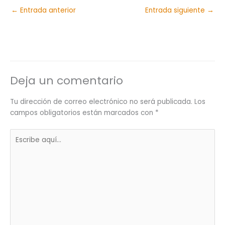
←
Entrada anterior
Entrada siguiente
→
Deja un comentario
Tu dirección de correo electrónico no será publicada.
Los
campos obligatorios están marcados con
*
Escribe
aquí...