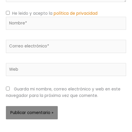
He leido y acepto la
política de privacidad
Nombre*
Correo
electrónico*
Web
Guarda mi nombre, correo electrónico y web en este
navegador para la próxima vez que comente.