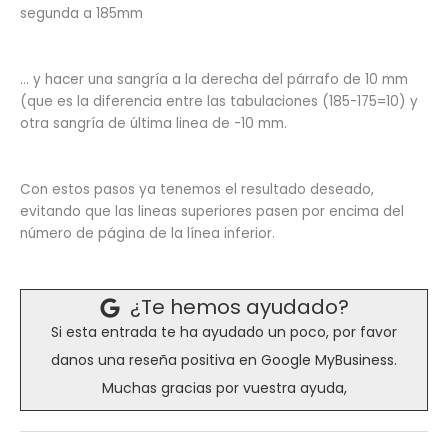
segunda a 185mm
… y hacer una sangría a la derecha del párrafo de 10 mm
(que es la diferencia entre las tabulaciones (185-175=10) y
otra sangría de última linea de -10 mm.
Con estos pasos ya tenemos el resultado deseado,
evitando que las lineas superiores pasen por encima del
número de página de la línea inferior.
¿Te hemos ayudado?
Si esta entrada te ha ayudado un poco, por favor
danos una reseña positiva en Google MyBusiness.
Muchas gracias por vuestra ayuda,