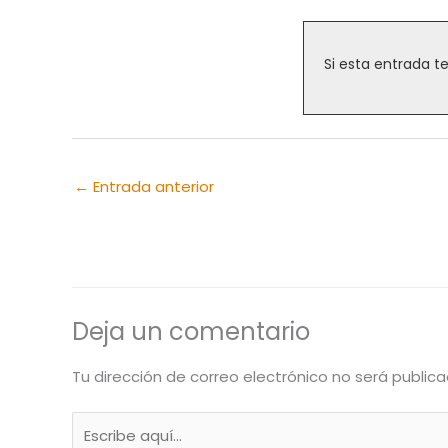
Si esta entrada t
←
Entrada anterior
Deja un comentario
Tu dirección de correo electrónico no será publica
Escribe
aquí...