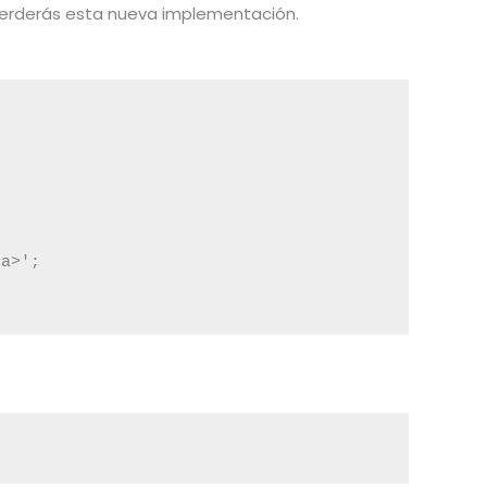
a perderás esta nueva implementación.