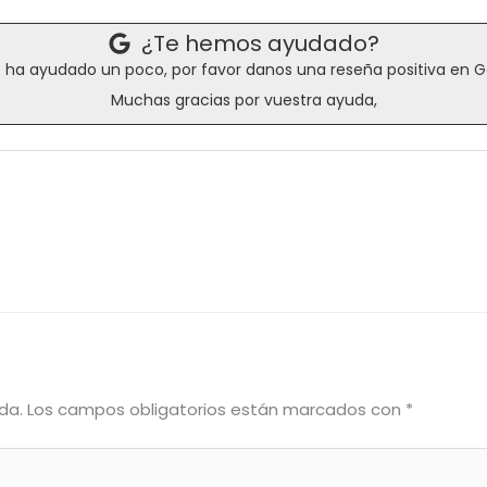
¿Te hemos ayudado?
e ha ayudado un poco, por favor danos una reseña positiva en 
Muchas gracias por vuestra ayuda,
da.
Los campos obligatorios están marcados con
*