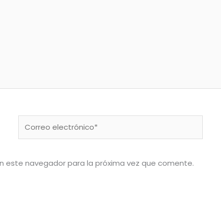
Correo
electrónico*
en este navegador para la próxima vez que comente.