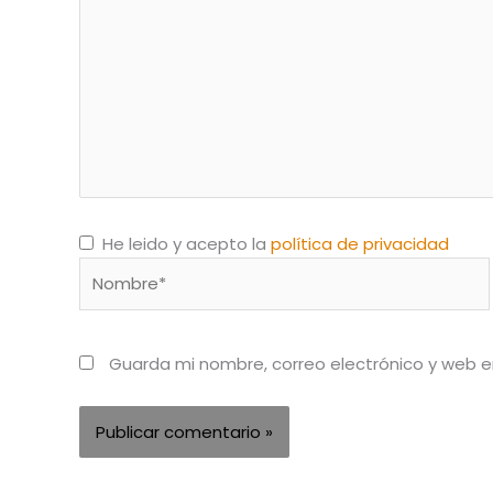
He leido y acepto la
política de privacidad
Nombre*
Guarda mi nombre, correo electrónico y web 