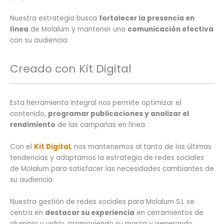
Nuestra estrategia busca
fortalecer la presencia en
línea
de Molalum y mantener una
comunicación efectiva
con su audiencia.
Creado con Kit Digital
Esta herramienta integral nos permite optimizar el
contenido,
programar publicaciones y analizar el
rendimiento
de las campañas en línea.
Con el
Kit Digital
,
nos mantenemos al tanto de las últimas
tendencias y adaptamos la estrategia de redes sociales
de Molalum para satisfacer las necesidades cambiantes de
su audiencia.
Nuestra gestión de redes sociales para Molalum S.L se
centra en
destacar su experiencia
en cerramientos de
aluminio y vidrio, promoviendo su marca y generando