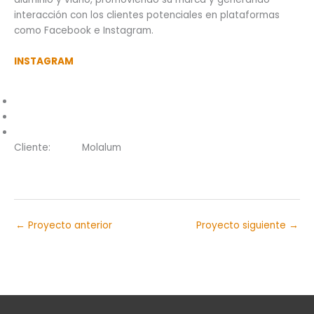
interacción con los clientes potenciales en plataformas
como Facebook e Instagram.
INSTAGRAM
Cliente:
Molalum
←
Proyecto anterior
Proyecto siguiente
→