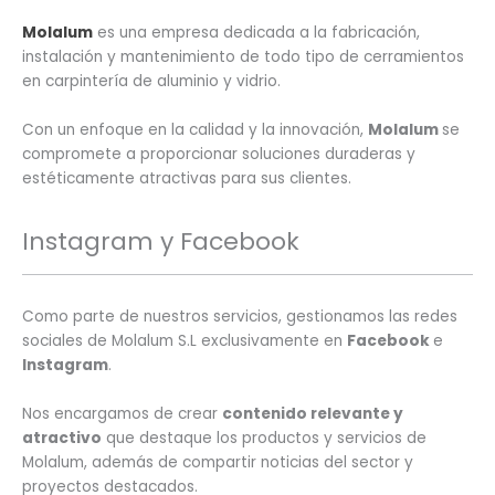
Molalum
es una empresa dedicada a la fabricación,
instalación y mantenimiento de todo tipo de cerramientos
en carpintería de aluminio y vidrio.
Con un enfoque en la calidad y la innovación,
Molalum
se
compromete a proporcionar soluciones duraderas y
estéticamente atractivas para sus clientes.
Instagram y Facebook
Como parte de nuestros servicios, gestionamos las redes
sociales de Molalum S.L exclusivamente en
Facebook
e
Instagram
.
Nos encargamos de crear
contenido relevante y
atractivo
que destaque los productos y servicios de
Molalum, además de compartir noticias del sector y
proyectos destacados.